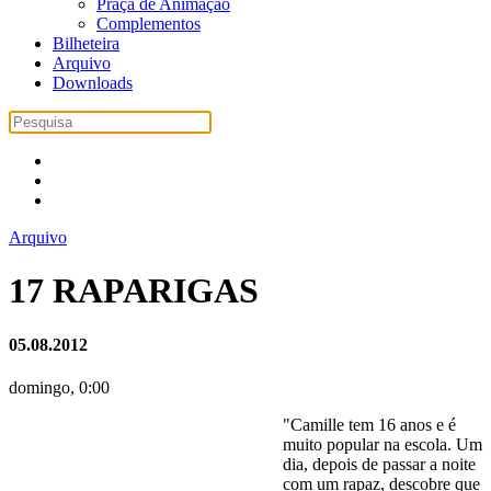
Praça de Animação
Complementos
Bilheteira
Arquivo
Downloads
Arquivo
17 RAPARIGAS
05.08.2012
domingo, 0:00
"
Camille tem 16 anos e é
muito popular na escola. Um
dia, depois de passar a noite
com um rapaz, descobre que