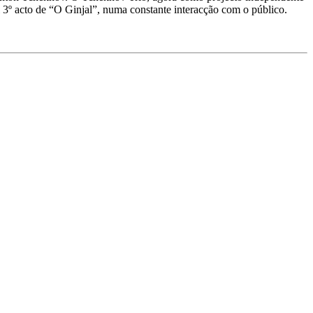
al 3º acto de “O Ginjal”, numa constante interacção com o público.