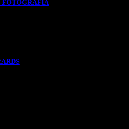
DE FOTOGRAFIA
YARDS