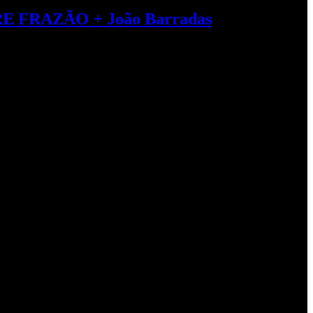
 FRAZÃO + João Barradas