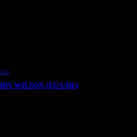
ADDY WILSON (EUA/DE)