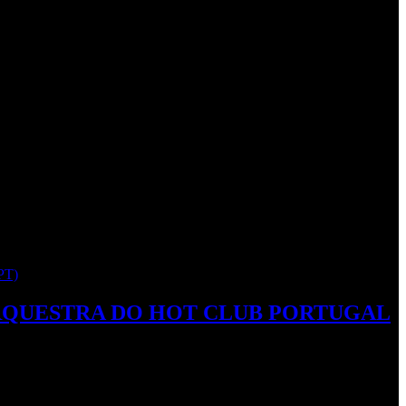
– ORQUESTRA DO HOT CLUB PORTUGAL