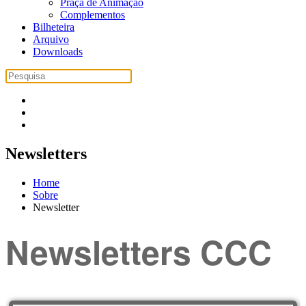
Praça de Animação
Complementos
Bilheteira
Arquivo
Downloads
Newsletters
Home
Sobre
Newsletter