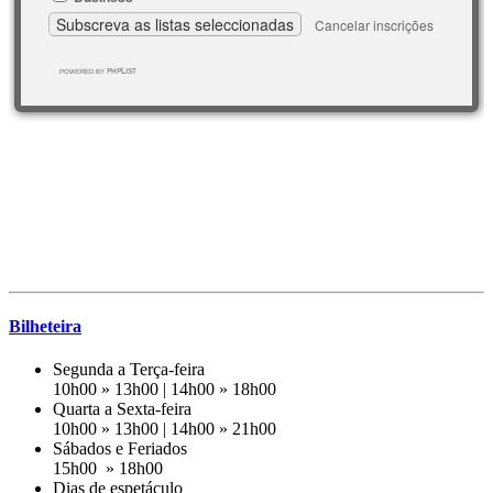
Bilheteira
Segunda a Terça-feira
10h00 » 13h00 | 14h00 » 18h00
Quarta a Sexta-feira
10h00 » 13h00 | 14h00 » 21h00
Sábados e Feriados
15h00 » 18h00
Dias de espetáculo