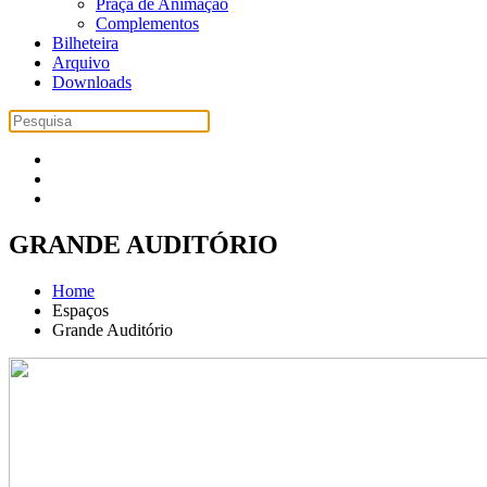
Praça de Animação
Complementos
Bilheteira
Arquivo
Downloads
GRANDE AUDITÓRIO
Home
Espaços
Grande Auditório