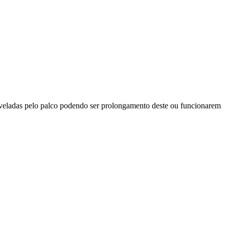
 niveladas pelo palco podendo ser prolongamento deste ou funcionarem