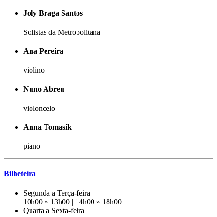
Joly Braga Santos
Solistas da Metropolitana
Ana Pereira
violino
Nuno Abreu
violoncelo
Anna Tomasik
piano
Bilheteira
Segunda a Terça-feira
10h00 » 13h00 | 14h00 » 18h00
Quarta a Sexta-feira