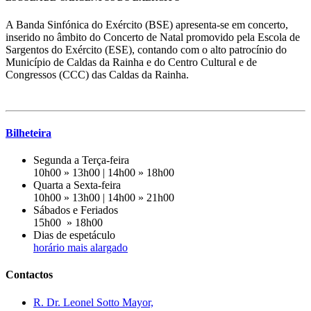
A Banda Sinfónica do Exército (BSE) apresenta-se em concerto,
inserido no âmbito do Concerto de Natal promovido pela Escola de
Sargentos do Exército (ESE), contando com o alto patrocínio do
Município de Caldas da Rainha e do Centro Cultural e de
Congressos (CCC) das Caldas da Rainha.
Bilheteira
Segunda a Terça-feira
10h00 » 13h00 | 14h00 » 18h00
Quarta a Sexta-feira
10h00 » 13h00 | 14h00 » 21h00
Sábados e Feriados
15h00 » 18h00
Dias de espetáculo
horário mais alargado
Contactos
R. Dr. Leonel Sotto Mayor,